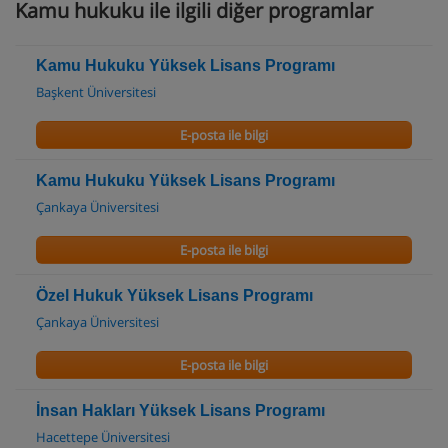
Kamu hukuku ile ilgili diğer programlar
Kamu Hukuku Yüksek Lisans Programı
Başkent Üniversitesi
E-posta ile bilgi
Kamu Hukuku Yüksek Lisans Programı
Çankaya Üniversitesi
E-posta ile bilgi
Özel Hukuk Yüksek Lisans Programı
Çankaya Üniversitesi
E-posta ile bilgi
İnsan Hakları Yüksek Lisans Programı
Hacettepe Üniversitesi