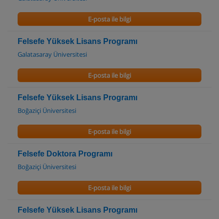
E-posta ile bilgi
Felsefe Yüksek Lisans Programı
Galatasaray Üniversitesi
E-posta ile bilgi
Felsefe Yüksek Lisans Programı
Boğaziçi Üniversitesi
E-posta ile bilgi
Felsefe Doktora Programı
Boğaziçi Üniversitesi
E-posta ile bilgi
Felsefe Yüksek Lisans Programı