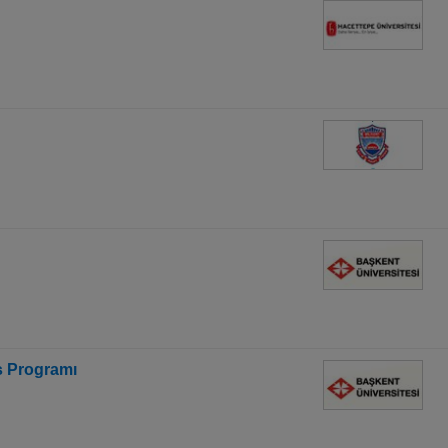
s Programı