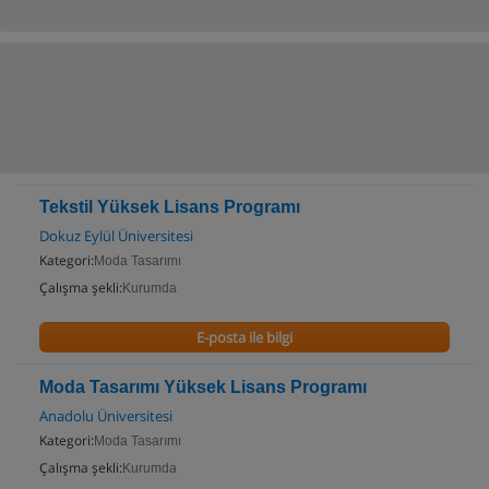
Tekstil Yüksek Lisans Programı
Dokuz Eylül Üniversitesi
Kategori:
Moda Tasarımı
Çalışma şekli:
Kurumda
E-posta ile bilgi
Moda Tasarımı Yüksek Lisans Programı
Anadolu Üniversitesi
Kategori:
Moda Tasarımı
Çalışma şekli:
Kurumda