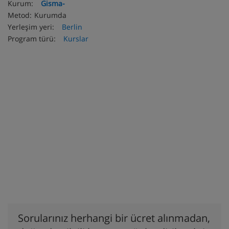
Kurum:
Gisma-
Metod:
Kurumda
Yerleşim yeri:
Berlin
Program türü:
Kurslar
Sorularınız herhangi bir ücret alınmadan,