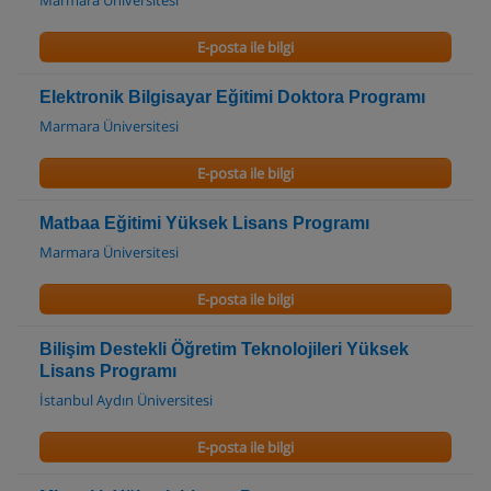
E-posta ile bilgi
Elektronik Bilgisayar Eğitimi Doktora Programı
Marmara Üniversitesi
E-posta ile bilgi
Matbaa Eğitimi Yüksek Lisans Programı
Marmara Üniversitesi
E-posta ile bilgi
Bilişim Destekli Öğretim Teknolojileri Yüksek
Lisans Programı
İstanbul Aydın Üniversitesi
E-posta ile bilgi