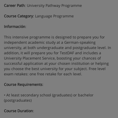
Career Path
: University Pathway Programme
Course Category
: Language Programme
Información
:
This intensive programme is designed to prepare you for
independent academic study at a German-speaking
university, at both undergraduate and postgraduate level. In
addition, it will prepare you for TestDAF and includes a
University Placement Service, boosting your chances of
successful application at your chosen institution or helping
you choose the best university for your subject. Free level
exam retakes: one free retake for each level.
Course Requirements
:
• At least secondary school (graduates) or bachelor
(postgraduates)
Course Duration
: