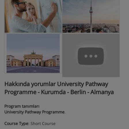
Hakkında yorumlar University Pathway
Programme - Kurumda - Berlin - Almanya
Program tanımları
University Pathway Programme
.
Course Type
: Short Course