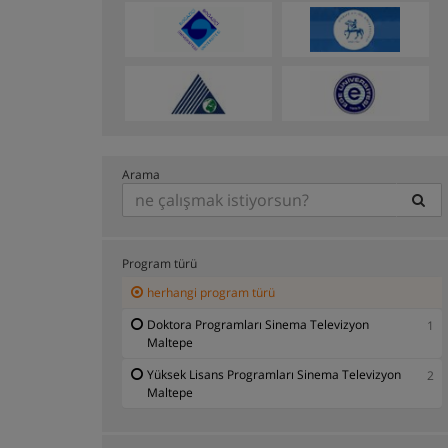
Arama
Program türü
herhangi program türü
Doktora Programları Sinema Televizyon
1
Maltepe
Yüksek Lisans Programları Sinema Televizyon
2
Maltepe