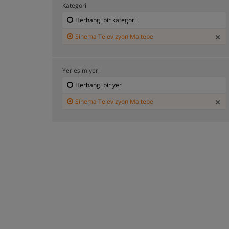
Kategori
Herhangi bir kategori
Sinema Televizyon Maltepe
Yerleşim yeri
Herhangi bir yer
Sinema Televizyon Maltepe