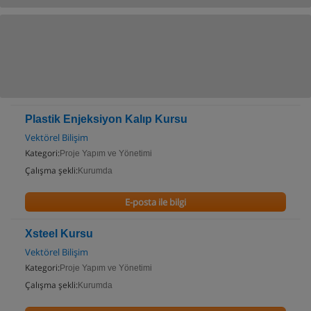
Plastik Enjeksiyon Kalıp Kursu
Vektörel Bilişim
Kategori:
Proje Yapım ve Yönetimi
Çalışma şekli:
Kurumda
E-posta ile bilgi
Xsteel Kursu
Vektörel Bilişim
Kategori:
Proje Yapım ve Yönetimi
Çalışma şekli:
Kurumda