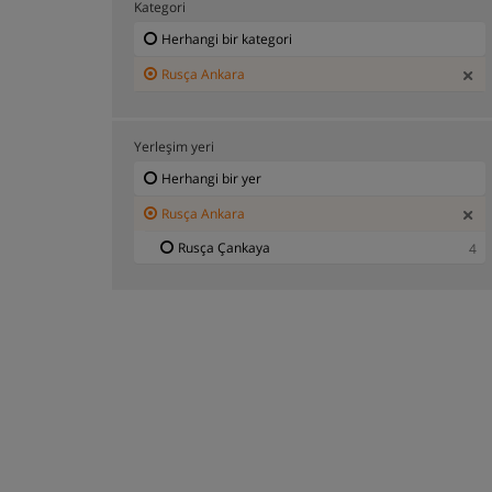
Kategori
Herhangi bir kategori
Rusça Ankara
Yerleşim yeri
Herhangi bir yer
Rusça Ankara
Rusça Çankaya
4