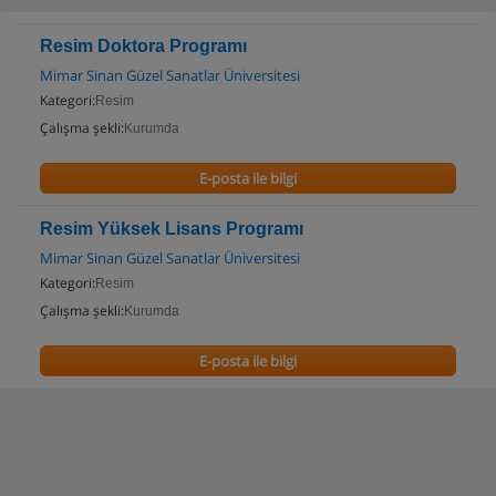
Resim Doktora Programı
Mimar Sinan Güzel Sanatlar Üniversitesi
Kategori:
Resim
Çalışma şekli:
Kurumda
E-posta ile bilgi
Resim Yüksek Lisans Programı
Mimar Sinan Güzel Sanatlar Üniversitesi
Kategori:
Resim
Çalışma şekli:
Kurumda
E-posta ile bilgi