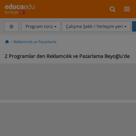
türkiye
Program türü
Çalışma Şekli / Yerleşim yeri
Reklamcılık ve Pazarlama
2
Programlar den Reklamcılık ve Pazarlama Beyoğlu'de