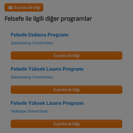
E-posta ile bilgi
Felsefe ile ilgili diğer programlar
Felsefe Doktora Programı
Galatasaray Üniversitesi
E-posta ile bilgi
Felsefe Yüksek Lisans Programı
Galatasaray Üniversitesi
E-posta ile bilgi
Felsefe Yüksek Lisans Programı
Yeditepe Üniversitesi
E-posta ile bilgi