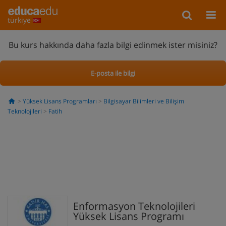
türkiye
Bu kurs hakkında daha fazla bilgi edinmek ister misiniz?
E-posta ile bilgi
Yüksek Lisans Programları
Bilgisayar Bilimleri ve Bilişim
Teknolojileri
Fatih
Enformasyon Teknolojileri
Yüksek Lisans Programı