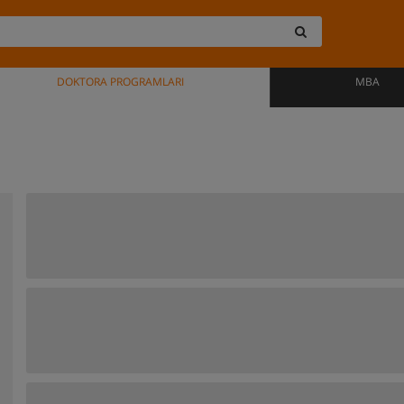
DOKTORA PROGRAMLARI
MBA