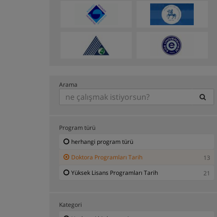
Arama
Program türü
herhangi program türü
Doktora Programları Tarih
13
Yüksek Lisans Programları Tarih
21
Kategori