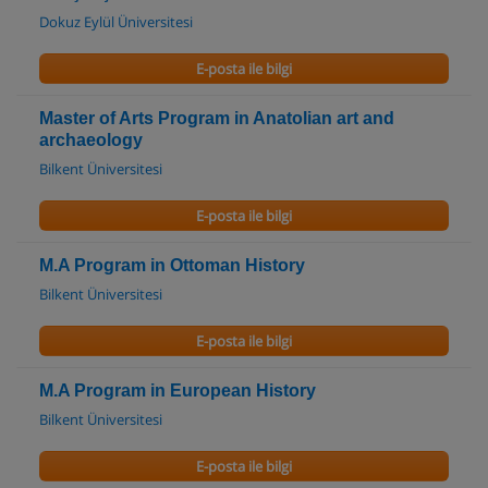
Dokuz Eylül Üniversitesi
E-posta ile bilgi
Master of Arts Program in Anatolian art and
archaeology
Bilkent Üniversitesi
E-posta ile bilgi
M.A Program in Ottoman History
Bilkent Üniversitesi
E-posta ile bilgi
M.A Program in European History
Bilkent Üniversitesi
E-posta ile bilgi