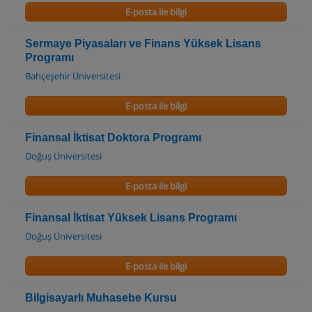
E-posta ile bilgi
Sermaye Piyasaları ve Finans Yüksek Lisans
Programı
Bahçeşehir Üniversitesi
E-posta ile bilgi
Finansal İktisat Doktora Programı
Doğuş Üniversitesi
E-posta ile bilgi
Finansal İktisat Yüksek Lisans Programı
Doğuş Üniversitesi
E-posta ile bilgi
Bilgisayarlı Muhasebe Kursu