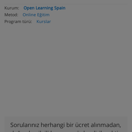
Kurum:
Open Learning Spain
Metod:
Online Eğitim
Program türü:
Kurslar
Sorularınız herhangi bir ücret alınmadan,