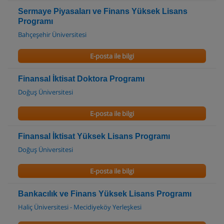
Sermaye Piyasaları ve Finans Yüksek Lisans
Programı
Bahçeşehir Üniversitesi
E-posta ile bilgi
Finansal İktisat Doktora Programı
Doğuş Üniversitesi
E-posta ile bilgi
Finansal İktisat Yüksek Lisans Programı
Doğuş Üniversitesi
E-posta ile bilgi
Bankacılık ve Finans Yüksek Lisans Programı
Haliç Üniversitesi - Mecidiyeköy Yerleşkesi