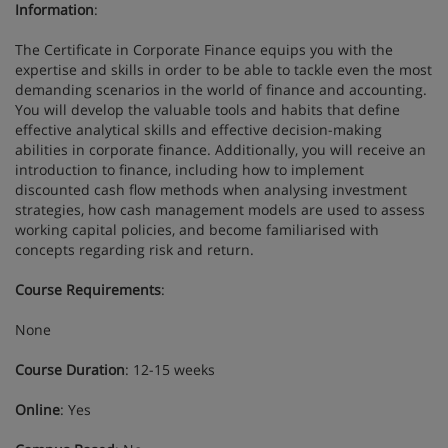
Information
:
The Certificate in Corporate Finance equips you with the
expertise and skills in order to be able to tackle even the most
demanding scenarios in the world of finance and accounting.
You will develop the valuable tools and habits that define
effective analytical skills and effective decision-making
abilities in corporate finance. Additionally, you will receive an
introduction to finance, including how to implement
discounted cash flow methods when analysing investment
strategies, how cash management models are used to assess
working capital policies, and become familiarised with
concepts regarding risk and return.
Course Requirements
:
None
Course Duration
: 12-15 weeks
Online
: Yes