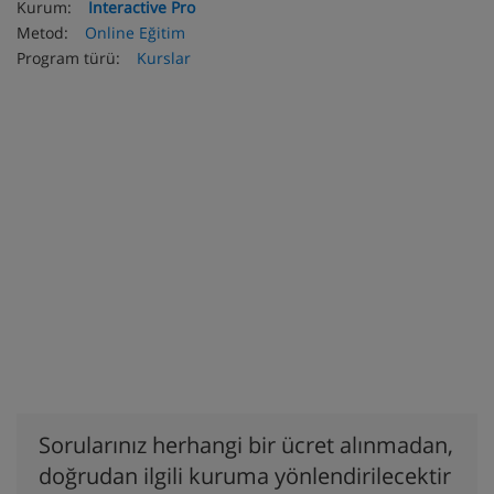
Kurum:
Interactive Pro
Metod:
Online Eğitim
Program türü:
Kurslar
Sorularınız herhangi bir ücret alınmadan,
doğrudan ilgili kuruma yönlendirilecektir