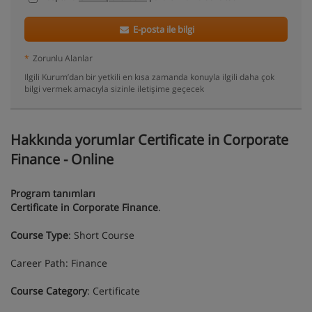
E-posta ile bilgi
*
Zorunlu Alanlar
Ilgili Kurum’dan bir yetkili en kısa zamanda konuyla ilgili daha çok
bilgi vermek amacıyla sizinle iletişime geçecek
Hakkında yorumlar Certificate in Corporate
Finance - Online
Program tanımları
Certificate in Corporate Finance
.
Course Type
: Short Course
Career Path: Finance
Course Category
: Certificate