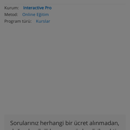
Kurum:
Interactive Pro
Metod:
Online Eğitim
Program türü:
Kurslar
Sorularınız herhangi bir ücret alınmadan,