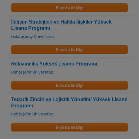
E-posta ile bilgi
İletişim Stratejileri ve Halkla İlişkiler Yüksek
Lisans Programı
Galatasaray Üniversitesi
E-posta ile bilgi
Reklamcılık Yüksek Lisans Programı
Bahçeşehir Üniversitesi
E-posta ile bilgi
Tedarik Zinciri ve Lojistik Yönetimi Yüksek Lisans
Programı
Bahçeşehir Üniversitesi
E-posta ile bilgi