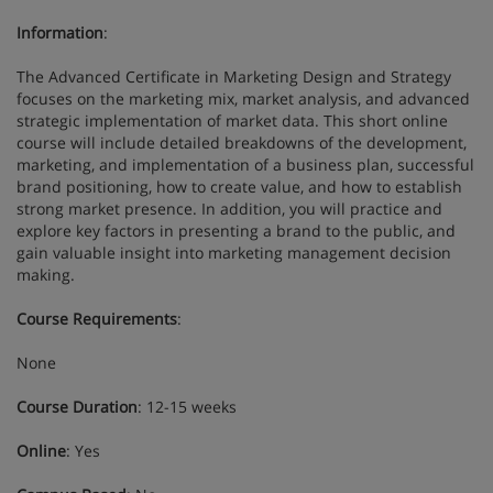
Information
:
The Advanced Certificate in Marketing Design and Strategy
focuses on the marketing mix, market analysis, and advanced
strategic implementation of market data. This short online
course will include detailed breakdowns of the development,
marketing, and implementation of a business plan, successful
brand positioning, how to create value, and how to establish
strong market presence. In addition, you will practice and
explore key factors in presenting a brand to the public, and
gain valuable insight into marketing management decision
making.
Course Requirements
:
None
Course Duration
: 12-15 weeks
Online
: Yes