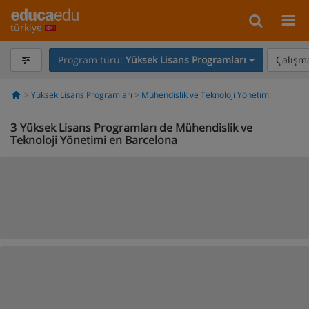
türkiye
Program türü:
Yüksek Lisans Programları
Çalışma
Yüksek Lisans Programları
Mühendislik ve Teknoloji Yönetimi
3
Yüksek Lisans Programları de Mühendislik ve
Teknoloji Yönetimi en Barcelona