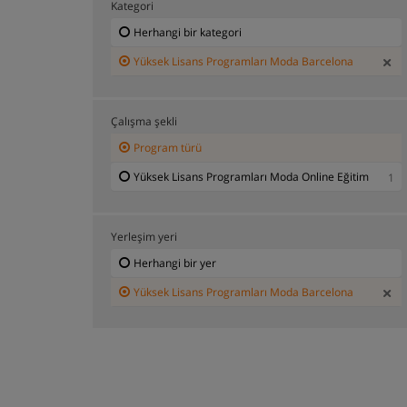
Kategori
Herhangi bir kategori
Yüksek Lisans Programları Moda Barcelona
Çalışma şekli
Program türü
Yüksek Lisans Programları Moda Online Eğitim
1
Yerleşim yeri
Herhangi bir yer
Yüksek Lisans Programları Moda Barcelona