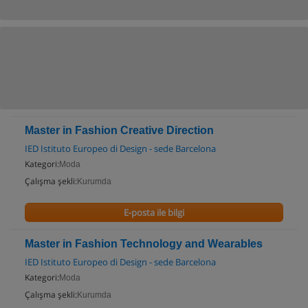
Master in Fashion Creative Direction
IED Istituto Europeo di Design - sede Barcelona
Kategori:
Moda
Çalışma şekli:
Kurumda
E-posta ile bilgi
Master in Fashion Technology and Wearables
IED Istituto Europeo di Design - sede Barcelona
Kategori:
Moda
Çalışma şekli:
Kurumda