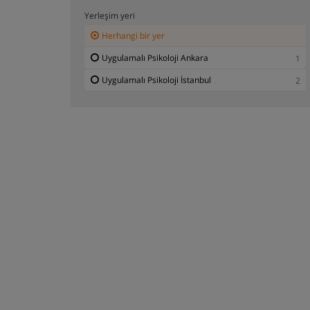
Yerleşim yeri
Herhangi bir yer
Uygulamalı Psikoloji Ankara
1
Uygulamalı Psikoloji İstanbul
2