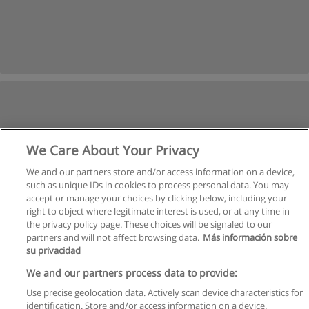
We Care About Your Privacy
We and our partners store and/or access information on a device,
such as unique IDs in cookies to process personal data. You may
accept or manage your choices by clicking below, including your
right to object where legitimate interest is used, or at any time in
the privacy policy page. These choices will be signaled to our
partners and will not affect browsing data.
Más información sobre
su privacidad
We and our partners process data to provide:
Use precise geolocation data. Actively scan device characteristics for
identification. Store and/or access information on a device.
Kullanım koşulları