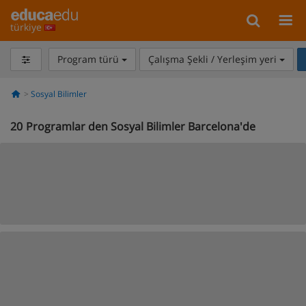
türkiye
Program türü
Çalışma Şekli / Yerleşim yeri
Sosyal Bilimler
20
Programlar den Sosyal Bilimler Barcelona'de