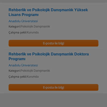
Rehberlik ve Psikolojik Danışmanlık Yüksek
Lisans Programı
Anadolu Üniversitesi
Kategori:
Psikolojik Danışmanlık
Çalışma şekli:
Kurumda
E-posta ile bilgi
Rehberlik ve Psikolojik Danışmanlık Doktora
Programı
Anadolu Üniversitesi
Kategori:
Psikolojik Danışmanlık
Çalışma şekli:
Kurumda
E-posta ile bilgi