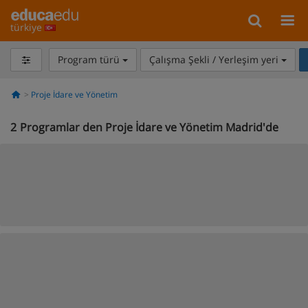
türkiye
Program türü
Çalışma Şekli / Yerleşim yeri
Proje İdare ve Yönetim
2
Programlar den Proje İdare ve Yönetim Madrid'de