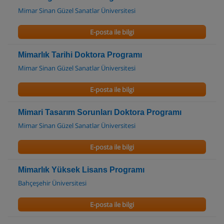
Mimar Sinan Güzel Sanatlar Üniversitesi
E-posta ile bilgi
Mimarlık Tarihi Doktora Programı
Mimar Sinan Güzel Sanatlar Üniversitesi
E-posta ile bilgi
Mimari Tasarım Sorunları Doktora Programı
Mimar Sinan Güzel Sanatlar Üniversitesi
E-posta ile bilgi
Mimarlık Yüksek Lisans Programı
Bahçeşehir Üniversitesi
E-posta ile bilgi