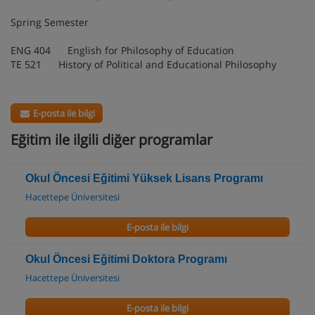
Spring Semester
ENG 404 English for Philosophy of Education
TE 521 History of Political and Educational Philosophy
E-posta ile bilgi
Eğitim ile ilgili diğer programlar
Okul Öncesi Eğitimi Yüksek Lisans Programı
Hacettepe Üniversitesi
E-posta ile bilgi
Okul Öncesi Eğitimi Doktora Programı
Hacettepe Üniversitesi
E-posta ile bilgi