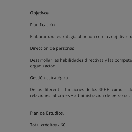
Objetivos
.
Planificación
Elaborar una estrategia alineada con los objetivos
Dirección de personas
Desarrollar las habilidades directivas y las compe
organización.
Gestión estratégica
De las diferentes funciones de los RRHH, como reclut
relaciones laborales y administración de personal.
Plan de Estudios
.
Total créditos - 60