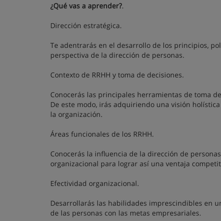
¿Qué vas a aprender?
.
Dirección estratégica.
Te adentrarás en el desarrollo de los principios, po
perspectiva de la dirección de personas.
Contexto de RRHH y toma de decisiones.
Conocerás las principales herramientas de toma de 
De este modo, irás adquiriendo una visión holística
la organización.
Áreas funcionales de los RRHH.
Conocerás la influencia de la dirección de personas
organizacional para lograr así una ventaja competit
Efectividad organizacional.
Desarrollarás las habilidades imprescindibles en
de las personas con las metas empresariales.