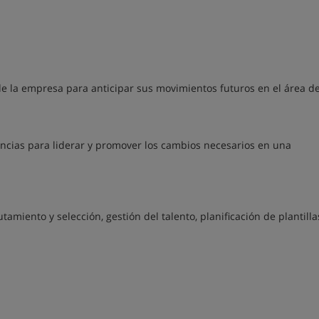
 de la empresa para anticipar sus movimientos futuros en el área 
tencias para liderar y promover los cambios necesarios en una
amiento y selección, gestión del talento, planificación de plantilla