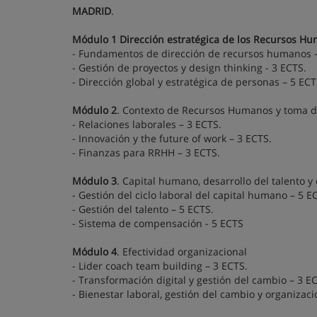
MADRID
.
Módulo 1 Dirección estratégica de los Recursos H
- Fundamentos de dirección de recursos humanos - 
- Gestión de proyectos y design thinking - 3 ECTS.
- Dirección global y estratégica de personas – 5 ECT
Módulo 2
. Contexto de Recursos Humanos y toma d
- Relaciones laborales – 3 ECTS.
- Innovación y the future of work – 3 ECTS.
- Finanzas para RRHH – 3 ECTS.
Módulo 3
. Capital humano, desarrollo del talento 
- Gestión del ciclo laboral del capital humano – 5 E
- Gestión del talento – 5 ECTS.
- Sistema de compensación - 5 ECTS
Módulo 4
. Efectividad organizacional
- Lider coach team building – 3 ECTS.
- Transformación digital y gestión del cambio – 3 E
- Bienestar laboral, gestión del cambio y organizac