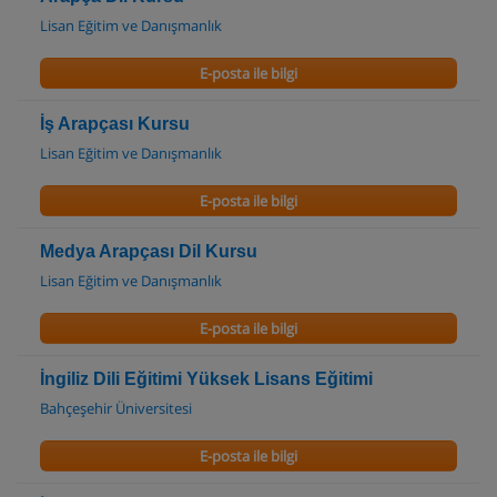
Lisan Eğitim ve Danışmanlık
E-posta ile bilgi
İş Arapçası Kursu
Lisan Eğitim ve Danışmanlık
E-posta ile bilgi
Medya Arapçası Dil Kursu
Lisan Eğitim ve Danışmanlık
E-posta ile bilgi
İngiliz Dili Eğitimi Yüksek Lisans Eğitimi
Bahçeşehir Üniversitesi
E-posta ile bilgi