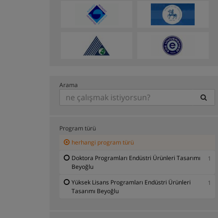
Arama
Program türü
herhangi program türü
Doktora Programları Endüstri Ürünleri Tasarımı
1
Beyoğlu
Yüksek Lisans Programları Endüstri Ürünleri
1
Tasarımı Beyoğlu