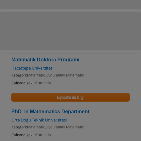
Matematik Doktora Programı
Hacettepe Üniversitesi
Kategori:
Matematik,Uygulamalı Matematik
Çalışma şekli:
Kurumda
E-posta ile bilgi
PhD. in Mathematics Department
Orta Doğu Teknik Üniversitesi
Kategori:
Matematik,Uygulamalı Matematik
Çalışma şekli:
Kurumda