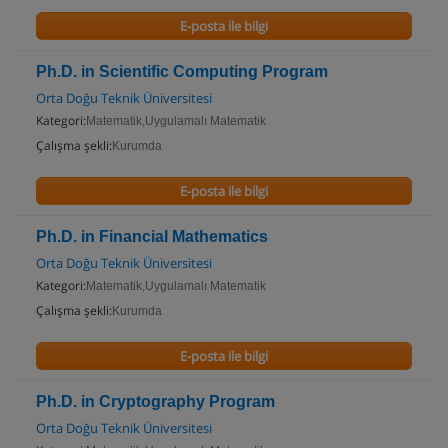
E-posta ile bilgi
Ph.D. in Scientific Computing Program
Orta Doğu Teknik Üniversitesi
Kategori:
Matematik,Uygulamalı Matematik
Çalışma şekli:
Kurumda
E-posta ile bilgi
Ph.D. in Financial Mathematics
Orta Doğu Teknik Üniversitesi
Kategori:
Matematik,Uygulamalı Matematik
Çalışma şekli:
Kurumda
E-posta ile bilgi
Ph.D. in Cryptography Program
Orta Doğu Teknik Üniversitesi