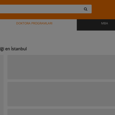
DOKTORA PROGRAMLARI
MBA
ği en İstanbul