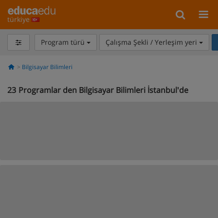
türkiye
Program türü
Çalışma Şekli / Yerleşim yeri
Bilgisayar Bilimleri
23
Programlar den Bilgisayar Bilimleri İstanbul'de