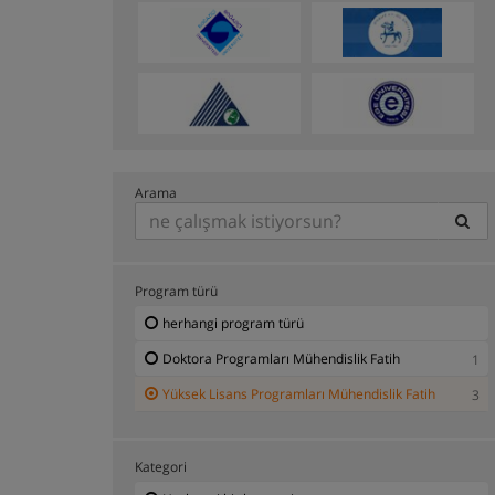
Arama
Program türü
herhangi program türü
Doktora Programları Mühendislik Fatih
1
Yüksek Lisans Programları Mühendislik Fatih
3
Kategori