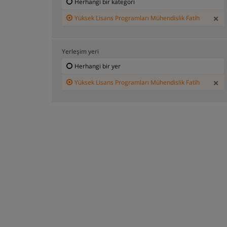
Herhangi bir kategori
Yüksek Lisans Programları Mühendislik Fatih
Yerleşim yeri
Herhangi bir yer
Yüksek Lisans Programları Mühendislik Fatih