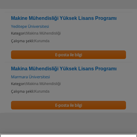
Makine Mühendisliği Yüksek Lisans Programı
Yeditepe Üniversitesi
Kategori:
Makina Mühendisliği
Çalışma şekli:
Kurumda
E-posta ile bilgi
Makina Mühendisliği Yüksek Lisans Programı
Marmara Üniversitesi
Kategori:
Makina Mühendisliği
Çalışma şekli:
Kurumda
E-posta ile bilgi