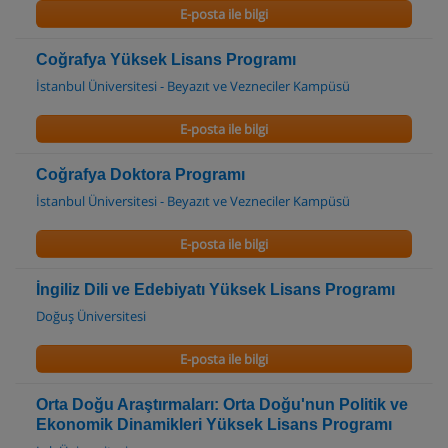
E-posta ile bilgi
Coğrafya Yüksek Lisans Programı
İstanbul Üniversitesi - Beyazıt ve Vezneciler Kampüsü
E-posta ile bilgi
Coğrafya Doktora Programı
İstanbul Üniversitesi - Beyazıt ve Vezneciler Kampüsü
E-posta ile bilgi
İngiliz Dili ve Edebiyatı Yüksek Lisans Programı
Doğuş Üniversitesi
E-posta ile bilgi
Orta Doğu Araştırmaları: Orta Doğu'nun Politik ve
Ekonomik Dinamikleri Yüksek Lisans Programı