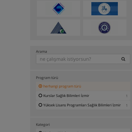
Arama
Program türü
herhangi program türü
Kurslar Sağlık Bilimleri İzmir
1
Yüksek Lisans Programları Sağlık Bilimleri İzmir
1
Kategori