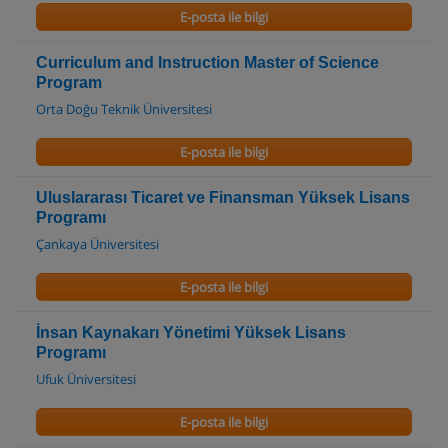
E-posta ile bilgi
Curriculum and Instruction Master of Science
Program
Orta Doğu Teknik Üniversitesi
E-posta ile bilgi
Uluslararası Ticaret ve Finansman Yüksek Lisans
Programı
Çankaya Üniversitesi
E-posta ile bilgi
İnsan Kaynakarı Yönetimi Yüksek Lisans
Programı
Ufuk Üniversitesi
E-posta ile bilgi