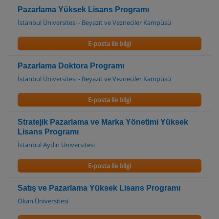
Pazarlama Yüksek Lisans Programı
İstanbul Üniversitesi - Beyazıt ve Vezneciler Kampüsü
E-posta ile bilgi
Pazarlama Doktora Programı
İstanbul Üniversitesi - Beyazıt ve Vezneciler Kampüsü
E-posta ile bilgi
Stratejik Pazarlama ve Marka Yönetimi Yüksek
Lisans Programı
İstanbul Aydın Üniversitesi
E-posta ile bilgi
Satış ve Pazarlama Yüksek Lisans Programı
Okan Üniversitesi