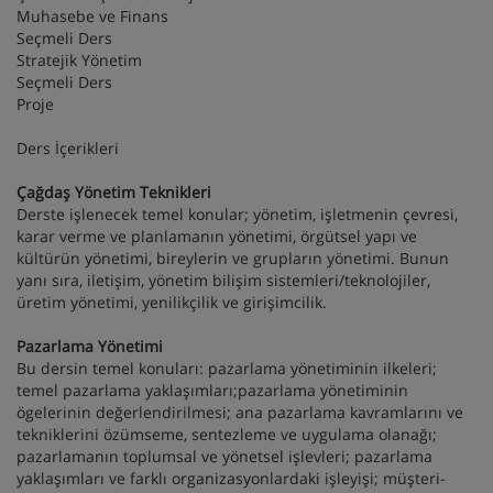
Muhasebe ve Finans
Seçmeli Ders
Stratejik Yönetim
Seçmeli Ders
Proje
Ders İçerikleri
Çağdaş Yönetim Teknikleri
Derste işlenecek temel konular; yönetim, işletmenin çevresi,
karar verme ve planlamanın yönetimi, örgütsel yapı ve
kültürün yönetimi, bireylerin ve grupların yönetimi. Bunun
yanı sıra, iletişim, yönetim bilişim sistemleri/teknolojiler,
üretim yönetimi, yenilikçilik ve girişimcilik.
Pazarlama Yönetimi
Bu dersin temel konuları: pazarlama yönetiminin ilkeleri;
temel pazarlama yaklaşımları;pazarlama yönetiminin
ögelerinin değerlendirilmesi; ana pazarlama kavramlarını ve
tekniklerini özümseme, sentezleme ve uygulama olanağı;
pazarlamanın toplumsal ve yönetsel işlevleri; pazarlama
yaklaşımları ve farklı organizasyonlardaki işleyişi; müşteri-