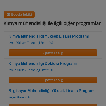
E-posta ile bilgi
Kimya mühendisliği ile ilgili diğer programlar
Kimya Mühendisliği Yüksek Lisans Programı
İzmir Yüksek Teknoloji Enstitüsü
E-posta ile bilgi
Kimya Mühendisliği Doktora Programı
İzmir Yüksek Teknoloji Enstitüsü
E-posta ile bilgi
Bilgisayar Mühendisliği Yüksek Lisans Programı
Yaşar Üniversitesi