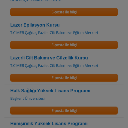
E-posta ile bilgi
Lazer Epilasyon Kursu
T.C MEB Çağdaş Fazilet Cilt Bakımı ve Eğitim Merkezi
E-posta ile bilgi
Lazerli Cilt Bakımı ve Güzellik Kursu
T.C MEB Çağdaş Fazilet Cilt Bakımı ve Eğitim Merkezi
E-posta ile bilgi
Halk Sağlığı Yüksek Lisans Programı
Başkent Üniversitesi
E-posta ile bilgi
Hemşirelik Yüksek Lisans Programı