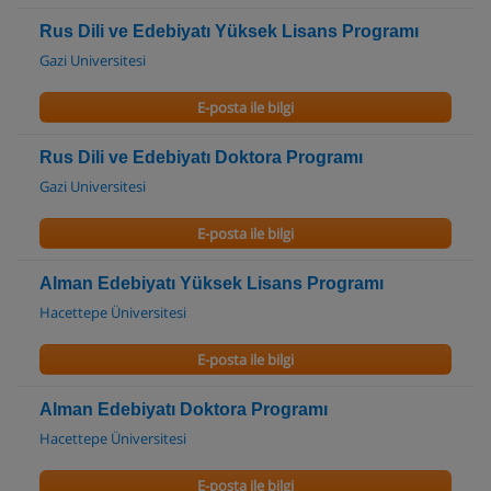
Rus Dili ve Edebiyatı Yüksek Lisans Programı
Gazi Universitesi
E-posta ile bilgi
Rus Dili ve Edebiyatı Doktora Programı
Gazi Universitesi
E-posta ile bilgi
Alman Edebiyatı Yüksek Lisans Programı
Hacettepe Üniversitesi
E-posta ile bilgi
Alman Edebiyatı Doktora Programı
Hacettepe Üniversitesi
E-posta ile bilgi