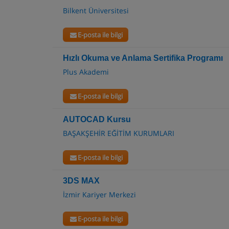
Bilkent Üniversitesi
E-posta ile bilgi
Hızlı Okuma ve Anlama Sertifika Programı
Plus Akademi
E-posta ile bilgi
AUTOCAD Kursu
BAŞAKŞEHİR EĞİTİM KURUMLARI
E-posta ile bilgi
3DS MAX
İzmir Kariyer Merkezi
E-posta ile bilgi