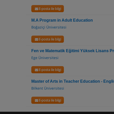
E-posta ile bilgi
M.A Program in Adult Education
Boğaziçi Üniversitesi
E-posta ile bilgi
Fen ve Matematik Eğitimi Yüksek Lisans P
Ege Üniversitesi
E-posta ile bilgi
Master of Arts in Teacher Education - Engl
Bilkent Üniversitesi
E-posta ile bilgi