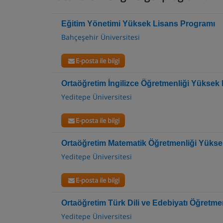
Eğitim Yönetimi Yüksek Lisans Programı
Bahçeşehir Üniversitesi
E-posta ile bilgi
Ortaöğretim İngilizce Öğretmenliği Yüksek
Yeditepe Üniversitesi
E-posta ile bilgi
Ortaöğretim Matematik Öğretmenliği Yükse
Yeditepe Üniversitesi
E-posta ile bilgi
Ortaöğretim Türk Dili ve Edebiyatı Öğretm
Yeditepe Üniversitesi