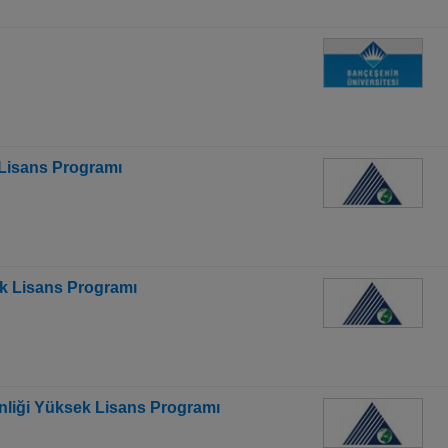
 Lisans Programı
k Lisans Programı
enliği Yüksek Lisans Programı