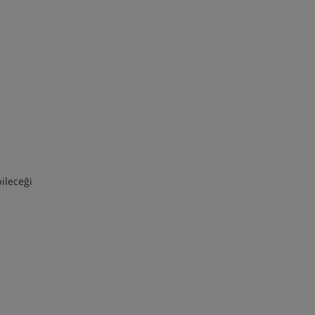
ileceği