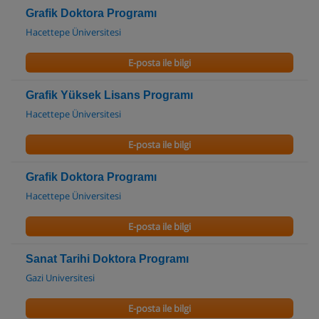
Grafik Doktora Programı
Hacettepe Üniversitesi
E-posta ile bilgi
Grafik Yüksek Lisans Programı
Hacettepe Üniversitesi
E-posta ile bilgi
Grafik Doktora Programı
Hacettepe Üniversitesi
E-posta ile bilgi
Sanat Tarihi Doktora Programı
Gazi Universitesi
E-posta ile bilgi