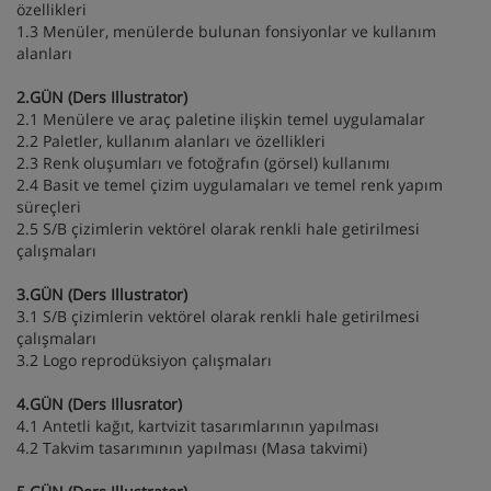
özellikleri
1.3 Menüler, menülerde bulunan fonsiyonlar ve kullanım
alanları
2.GÜN (Ders Illustrator)
2.1 Menülere ve araç paletine ilişkin temel uygulamalar
2.2 Paletler, kullanım alanları ve özellikleri
2.3 Renk oluşumları ve fotoğrafın (görsel) kullanımı
2.4 Basit ve temel çizim uygulamaları ve temel renk yapım
süreçleri
2.5 S/B çizimlerin vektörel olarak renkli hale getirilmesi
çalışmaları
3.GÜN (Ders Illustrator)
3.1 S/B çizimlerin vektörel olarak renkli hale getirilmesi
çalışmaları
3.2 Logo reprodüksiyon çalışmaları
4.GÜN (Ders Illusrator)
4.1 Antetli kağıt, kartvizit tasarımlarının yapılması
4.2 Takvim tasarımının yapılması (Masa takvimi)