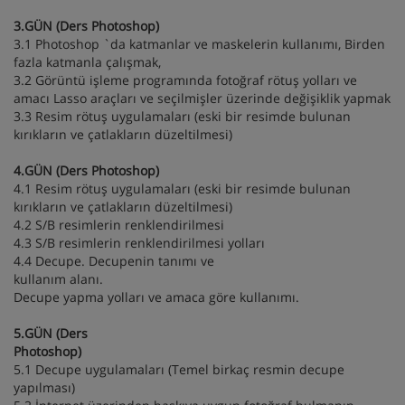
3.GÜN (Ders Photoshop)
3.1 Photoshop `da katmanlar ve maskelerin kullanımı, Birden
fazla katmanla çalışmak,
3.2 Görüntü işleme programında fotoğraf rötuş yolları ve
amacı Lasso araçları ve seçilmişler üzerinde değişiklik yapmak
3.3 Resim rötuş uygulamaları (eski bir resimde bulunan
kırıkların ve çatlakların düzeltilmesi)
4.GÜN (Ders Photoshop)
4.1 Resim rötuş uygulamaları (eski bir resimde bulunan
kırıkların ve çatlakların düzeltilmesi)
4.2 S/B resimlerin renklendirilmesi
4.3 S/B resimlerin renklendirilmesi yolları
4.4 Decupe. Decupenin tanımı ve
kullanım alanı.
Decupe yapma yolları ve amaca göre kullanımı.
5.GÜN (Ders
Photoshop)
5.1 Decupe uygulamaları (Temel birkaç resmin decupe
yapılması)