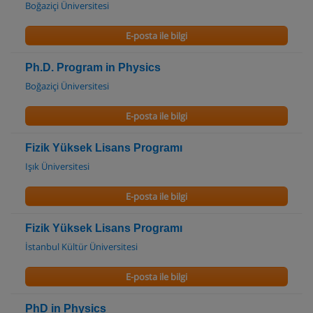
Boğaziçi Üniversitesi
E-posta ile bilgi
Ph.D. Program in Physics
Boğaziçi Üniversitesi
E-posta ile bilgi
Fizik Yüksek Lisans Programı
Işık Üniversitesi
E-posta ile bilgi
Fizik Yüksek Lisans Programı
İstanbul Kültür Üniversitesi
E-posta ile bilgi
PhD in Physics