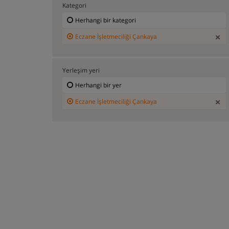
Kategori
Herhangi bir kategori
Eczane İşletmeciliği Çankaya
Yerleşim yeri
Herhangi bir yer
Eczane İşletmeciliği Çankaya