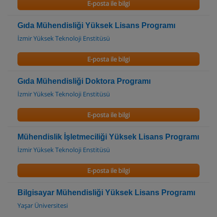
E-posta ile bilgi
Gıda Mühendisliği Yüksek Lisans Programı
İzmir Yüksek Teknoloji Enstitüsü
E-posta ile bilgi
Gıda Mühendisliği Doktora Programı
İzmir Yüksek Teknoloji Enstitüsü
E-posta ile bilgi
Mühendislik İşletmeciliği Yüksek Lisans Programı
İzmir Yüksek Teknoloji Enstitüsü
E-posta ile bilgi
Bilgisayar Mühendisliği Yüksek Lisans Programı
Yaşar Üniversitesi