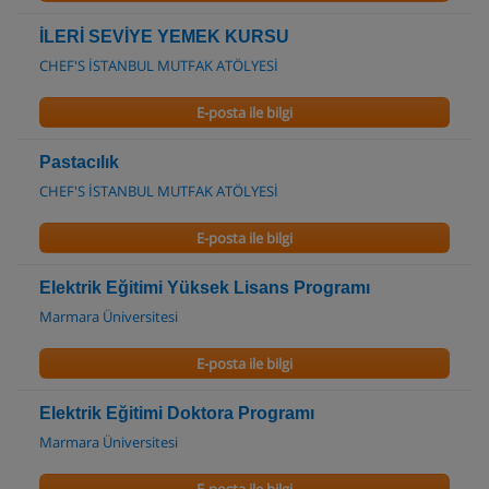
İLERİ SEVİYE YEMEK KURSU
CHEF'S İSTANBUL MUTFAK ATÖLYESİ
E-posta ile bilgi
Pastacılık
CHEF'S İSTANBUL MUTFAK ATÖLYESİ
E-posta ile bilgi
Elektrik Eğitimi Yüksek Lisans Programı
Marmara Üniversitesi
E-posta ile bilgi
Elektrik Eğitimi Doktora Programı
Marmara Üniversitesi