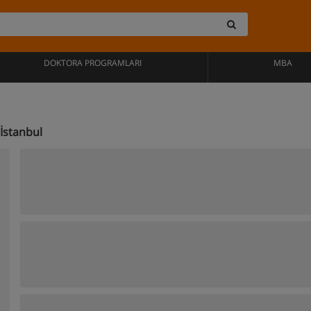
DOKTORA PROGRAMLARI
MBA
İstanbul