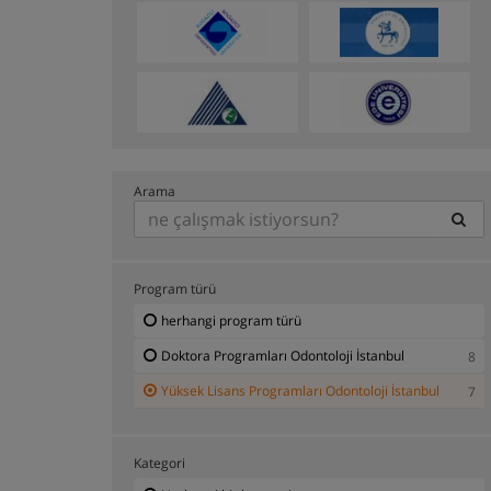
Arama
Program türü
herhangi program türü
Doktora Programları Odontoloji İstanbul
8
Yüksek Lisans Programları Odontoloji İstanbul
7
Kategori