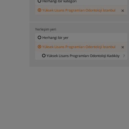
Herhangi bir kategori
Yüksek Lisans Programları Odontoloji İstanbul
Yerleşim yeri
Herhangi bir yer
Yüksek Lisans Programları Odontoloji İstanbul
Yüksek Lisans Programları Odontoloji Kadıköy
7